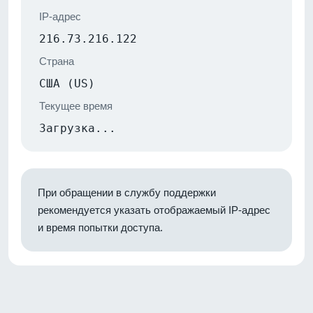
IP-адрес
216.73.216.122
Страна
США (US)
Текущее время
Загрузка...
При обращении в службу поддержки
рекомендуется указать отображаемый IP-адрес
и время попытки доступа.