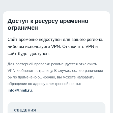
Доступ к ресурсу временно
ограничен
Сайт временно недоступен для вашего региона,
либо вы используете VPN. Отключите VPN и
сайт будет доступен.
Для повторной проверки рекомендуется отключить
VPN и обновить страницу. В случае, если ограничение
было применено ошибочно, вы можете направить
обращение по адресу электронной почты:
info@tnmk.ru
.
СВЕДЕНИЯ