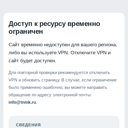
Доступ к ресурсу временно
ограничен
Сайт временно недоступен для вашего региона,
либо вы используете VPN. Отключите VPN и
сайт будет доступен.
Для повторной проверки рекомендуется отключить
VPN и обновить страницу. В случае, если ограничение
было применено ошибочно, вы можете направить
обращение по адресу электронной почты:
info@tnmk.ru
.
СВЕДЕНИЯ