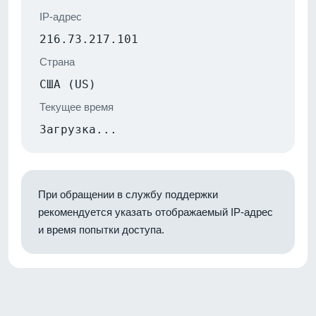
IP-адрес
216.73.217.101
Страна
США (US)
Текущее время
Загрузка...
При обращении в службу поддержки
рекомендуется указать отображаемый IP-адрес
и время попытки доступа.