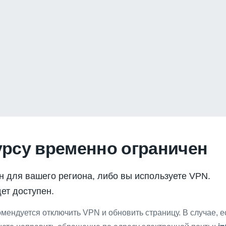
урсу временно ограничен
н для вашего региона, либо вы используете VPN.
ет доступен.
мендуется отключить VPN и обновить страницу. В случае, 