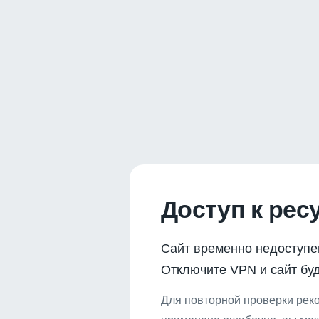
Доступ к рес
Сайт временно недоступе
Отключите VPN и сайт буд
Для повторной проверки реко