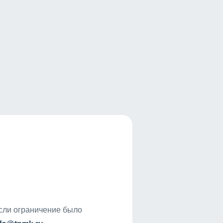
если ограничение было