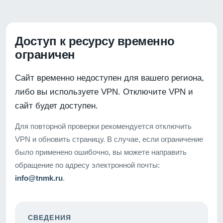
Доступ к ресурсу временно
ограничен
Сайт временно недоступен для вашего региона,
либо вы используете VPN. Отключите VPN и
сайт будет доступен.
Для повторной проверки рекомендуется отключить
VPN и обновить страницу. В случае, если ограничение
было применено ошибочно, вы можете направить
обращение по адресу электронной почты:
info@tnmk.ru
.
СВЕДЕНИЯ