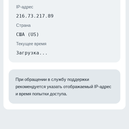
IP-адрес
216.73.217.89
Страна
США (US)
Текущее время
Загрузка...
При обращении в службу поддержки
рекомендуется указать отображаемый IP-адрес
и время попытки доступа.