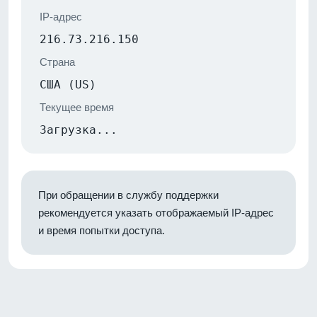
IP-адрес
216.73.216.150
Страна
США (US)
Текущее время
Загрузка...
При обращении в службу поддержки
рекомендуется указать отображаемый IP-адрес
и время попытки доступа.