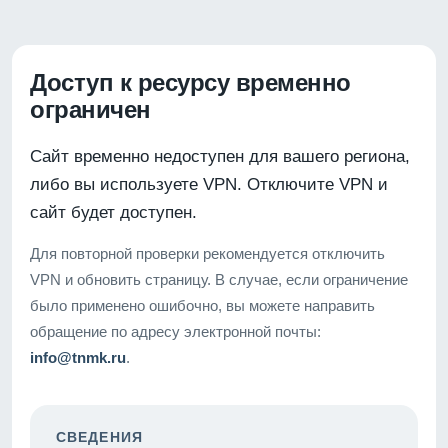
Доступ к ресурсу временно
ограничен
Сайт временно недоступен для вашего региона,
либо вы используете VPN. Отключите VPN и
сайт будет доступен.
Для повторной проверки рекомендуется отключить
VPN и обновить страницу. В случае, если ограничение
было применено ошибочно, вы можете направить
обращение по адресу электронной почты:
info@tnmk.ru
.
СВЕДЕНИЯ