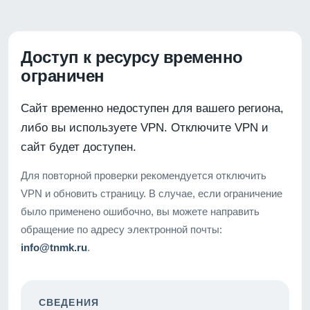
Доступ к ресурсу временно
ограничен
Сайт временно недоступен для вашего региона,
либо вы используете VPN. Отключите VPN и
сайт будет доступен.
Для повторной проверки рекомендуется отключить
VPN и обновить страницу. В случае, если ограничение
было применено ошибочно, вы можете направить
обращение по адресу электронной почты:
info@tnmk.ru
.
СВЕДЕНИЯ