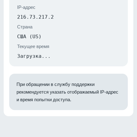
IP-адрес
216.73.217.2
Страна
США (US)
Текущее время
Загрузка...
При обращении в службу поддержки
рекомендуется указать отображаемый IP-адрес
и время попытки доступа.