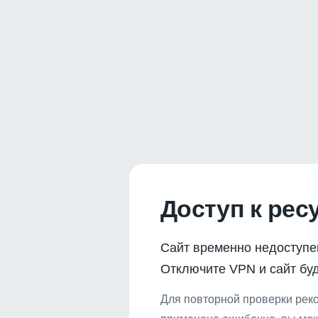
Доступ к рес
Сайт временно недоступе
Отключите VPN и сайт буд
Для повторной проверки реко