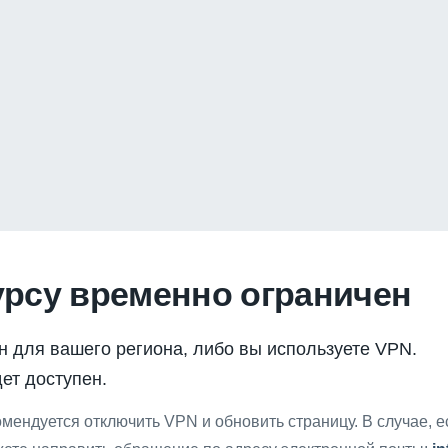
урсу временно ограничен
н для вашего региона, либо вы используете VPN.
ет доступен.
мендуется отключить VPN и обновить страницу. В случае, 