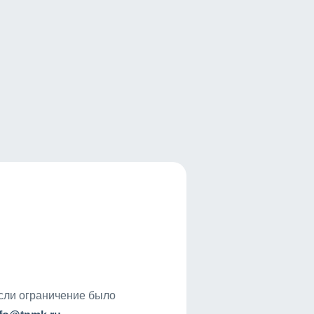
если ограничение было