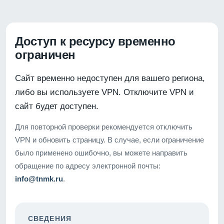
Доступ к ресурсу временно
ограничен
Сайт временно недоступен для вашего региона,
либо вы используете VPN. Отключите VPN и
сайт будет доступен.
Для повторной проверки рекомендуется отключить
VPN и обновить страницу. В случае, если ограничение
было применено ошибочно, вы можете направить
обращение по адресу электронной почты:
info@tnmk.ru
.
СВЕДЕНИЯ