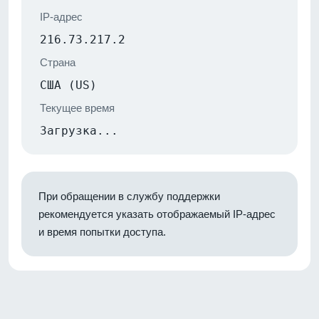
IP-адрес
216.73.217.2
Страна
США (US)
Текущее время
Загрузка...
При обращении в службу поддержки
рекомендуется указать отображаемый IP-адрес
и время попытки доступа.