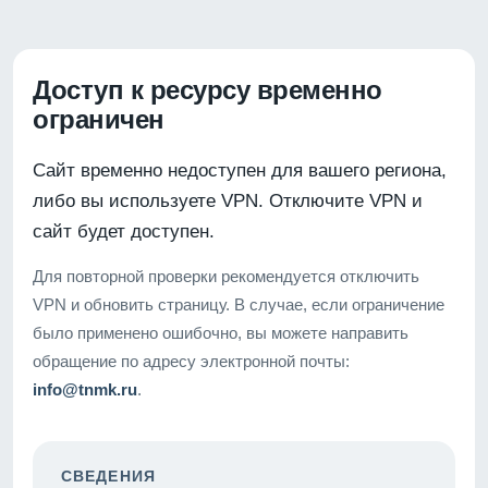
Доступ к ресурсу временно
ограничен
Сайт временно недоступен для вашего региона,
либо вы используете VPN. Отключите VPN и
сайт будет доступен.
Для повторной проверки рекомендуется отключить
VPN и обновить страницу. В случае, если ограничение
было применено ошибочно, вы можете направить
обращение по адресу электронной почты:
info@tnmk.ru
.
СВЕДЕНИЯ