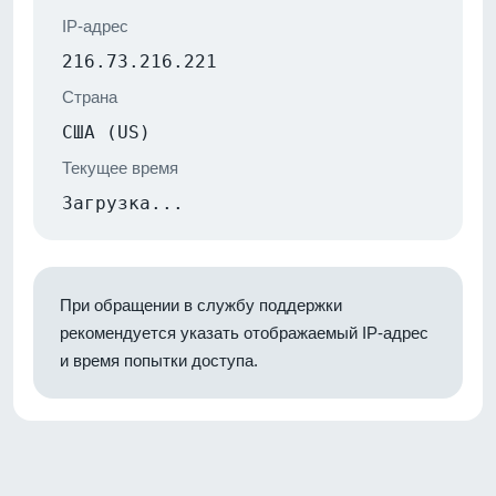
IP-адрес
216.73.216.221
Страна
США (US)
Текущее время
Загрузка...
При обращении в службу поддержки
рекомендуется указать отображаемый IP-адрес
и время попытки доступа.