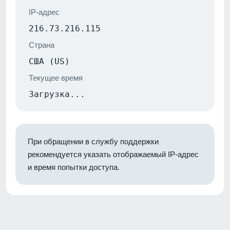
IP-адрес
216.73.216.115
Страна
США (US)
Текущее время
Загрузка...
При обращении в службу поддержки
рекомендуется указать отображаемый IP-адрес
и время попытки доступа.