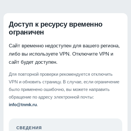
Доступ к ресурсу временно
ограничен
Сайт временно недоступен для вашего региона,
либо вы используете VPN. Отключите VPN и
сайт будет доступен.
Для повторной проверки рекомендуется отключить
VPN и обновить страницу. В случае, если ограничение
было применено ошибочно, вы можете направить
обращение по адресу электронной почты:
info@tnmk.ru
.
СВЕДЕНИЯ